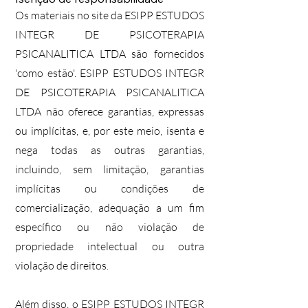
Os materiais no site da ESIPP ESTUDOS
INTEGR DE PSICOTERAPIA
PSICANALITICA LTDA são fornecidos
'como estão'. ESIPP ESTUDOS INTEGR
DE PSICOTERAPIA PSICANALITICA
LTDA não oferece garantias, expressas
ou implícitas, e, por este meio, isenta e
nega todas as outras garantias,
incluindo, sem limitação, garantias
implícitas ou condições de
comercialização, adequação a um fim
específico ou não violação de
propriedade intelectual ou outra
violação de direitos.
Além disso, o ESIPP ESTUDOS INTEGR