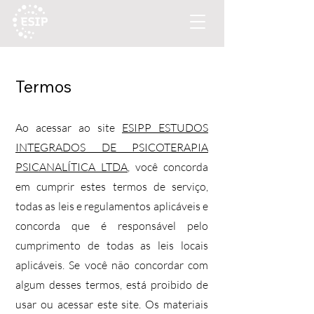
Termos
Ao acessar ao site
ESIPP ESTUDOS
INTEGRADOS DE PSICOTERAPIA
PSICANALÍTICA LTDA
, você concorda
em cumprir estes termos de serviço,
todas as leis e regulamentos aplicáveis ​​e
concorda que é responsável pelo
cumprimento de todas as leis locais
aplicáveis. Se você não concordar com
algum desses termos, está proibido de
usar ou acessar este site. Os materiais