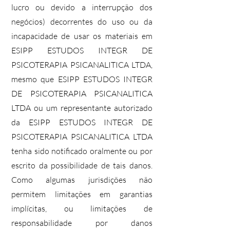
lucro ou devido a interrupção dos
negócios) decorrentes do uso ou da
incapacidade de usar os materiais em
ESIPP ESTUDOS INTEGR DE
PSICOTERAPIA PSICANALITICA LTDA,
mesmo que ESIPP ESTUDOS INTEGR
DE PSICOTERAPIA PSICANALITICA
LTDA ou um representante autorizado
da ESIPP ESTUDOS INTEGR DE
PSICOTERAPIA PSICANALITICA LTDA
tenha sido notificado oralmente ou por
escrito da possibilidade de tais danos.
Como algumas jurisdições não
permitem limitações em garantias
implícitas, ou limitações de
responsabilidade por danos