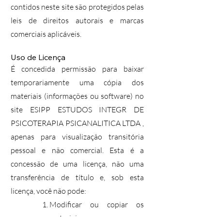
contidos neste site são protegidos pelas
leis de direitos autorais e marcas
comerciais aplicáveis.
Uso de Licença
É concedida permissão para baixar
temporariamente uma cópia dos
materiais (informações ou software) no
site ESIPP ESTUDOS INTEGR DE
PSICOTERAPIA PSICANALITICA LTDA ,
apenas para visualização transitória
pessoal e não comercial. Esta é a
concessão de uma licença, não uma
transferência de título e, sob esta
licença, você não pode:
Modificar ou copiar os