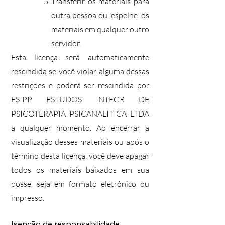
Transferir os materiais para
outra pessoa ou 'espelhe' os
materiais em qualquer outro
servidor.
Esta licença será automaticamente
rescindida se você violar alguma dessas
restrições e poderá ser rescindida por
ESIPP ESTUDOS INTEGR DE
PSICOTERAPIA PSICANALITICA LTDA
a qualquer momento. Ao encerrar a
visualização desses materiais ou após o
término desta licença, você deve apagar
todos os materiais baixados em sua
posse, seja em formato eletrônico ou
impresso.
Isenção de responsabilidade