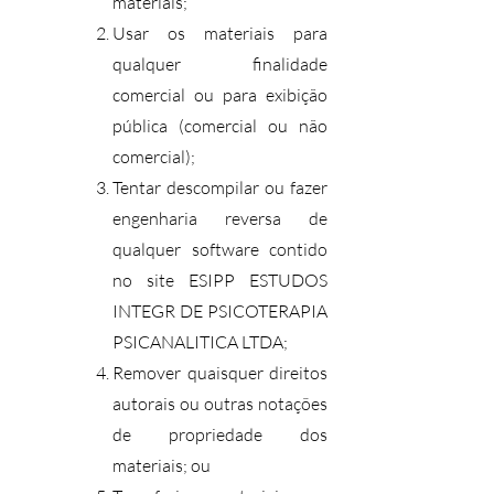
materiais;
Usar os materiais para
qualquer finalidade
comercial ou para exibição
pública (comercial ou não
comercial);
Tentar descompilar ou fazer
engenharia reversa de
qualquer software contido
no site ESIPP ESTUDOS
INTEGR DE PSICOTERAPIA
PSICANALITICA LTDA;
Remover quaisquer direitos
autorais ou outras notações
de propriedade dos
materiais; ou