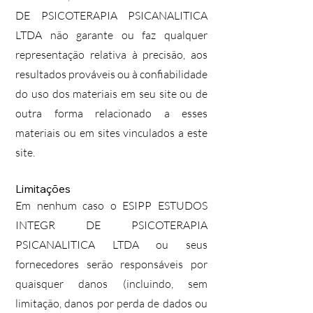
DE PSICOTERAPIA PSICANALITICA
LTDA não garante ou faz qualquer
representação relativa à precisão, aos
resultados prováveis ​​ou à confiabilidade
do uso dos materiais em seu site ou de
outra forma relacionado a esses
materiais ou em sites vinculados a este
site.
Limitações
Em nenhum caso o ESIPP ESTUDOS
INTEGR DE PSICOTERAPIA
PSICANALITICA LTDA ou seus
fornecedores serão responsáveis ​​por
quaisquer danos (incluindo, sem
limitação, danos por perda de dados ou