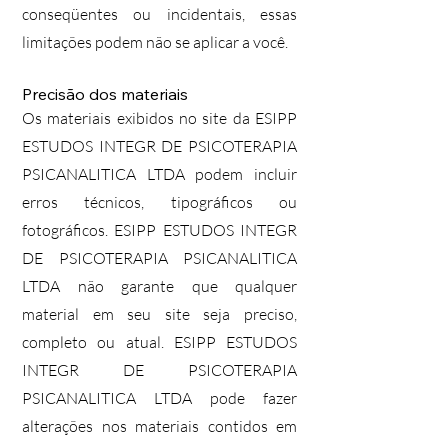
conseqüentes ou incidentais, essas
limitações podem não se aplicar a você.
Precisão dos materiais
Os materiais exibidos no site da ESIPP
ESTUDOS INTEGR DE PSICOTERAPIA
PSICANALITICA LTDA podem incluir
erros técnicos, tipográficos ou
fotográficos. ESIPP ESTUDOS INTEGR
DE PSICOTERAPIA PSICANALITICA
LTDA não garante que qualquer
material em seu site seja preciso,
completo ou atual. ESIPP ESTUDOS
INTEGR DE PSICOTERAPIA
PSICANALITICA LTDA pode fazer
alterações nos materiais contidos em