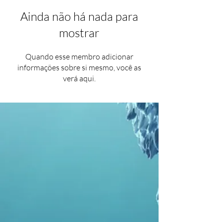
Ainda não há nada para
mostrar
Quando esse membro adicionar
informações sobre si mesmo, você as
verá aqui.