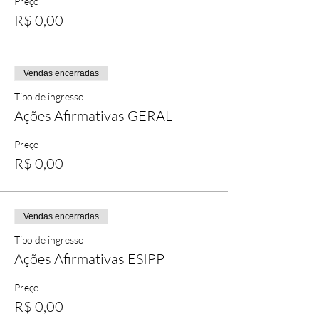
Preço
R$ 0,00
Vendas encerradas
Tipo de ingresso
Ações Afirmativas GERAL
Preço
R$ 0,00
Vendas encerradas
Tipo de ingresso
Ações Afirmativas ESIPP
Preço
R$ 0,00