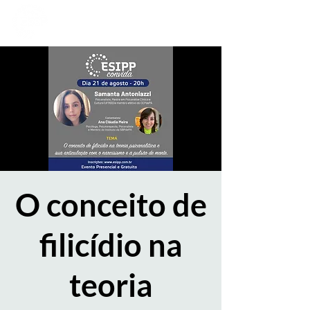
O conceito de
filicídio na
teoria