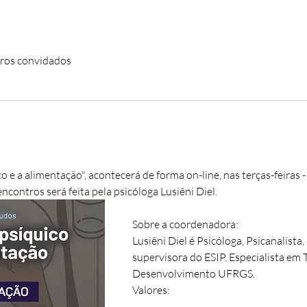
ros convidados
e a alimentação", acontecerá de forma on-line, nas terças-feiras 
contros será feita pela psicóloga Lusiêni Diel.
Sobre a coordenadora:
Lusiêni Diel é Psicóloga, Psicanalista
supervisora do ESIP. Especialista em 
Desenvolvimento UFRGS.
Valores: