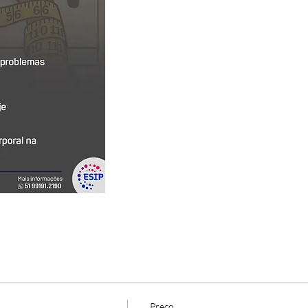
Preço