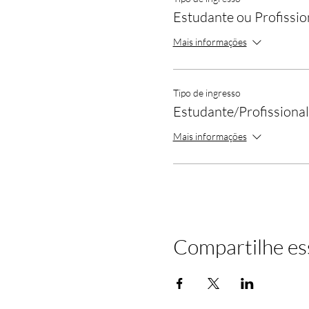
Estudante ou Profissio
Mais informações
Tipo de ingresso
Estudante/Profissional
Mais informações
Compartilhe es