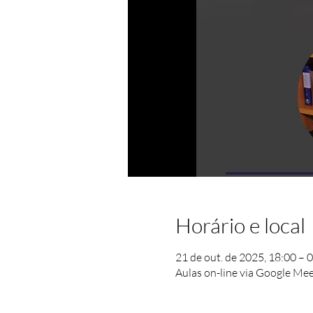
Horário e local
21 de out. de 2025, 18:00 – 
Aulas on-line via Google Me