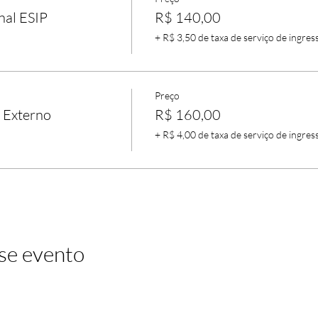
nal ESIP
R$ 140,00
+ R$ 3,50 de taxa de serviço de ingres
Preço
 Externo
R$ 160,00
+ R$ 4,00 de taxa de serviço de ingres
se evento