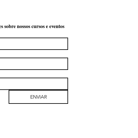
es sobre nossos cursos e eventos
ENVIAR