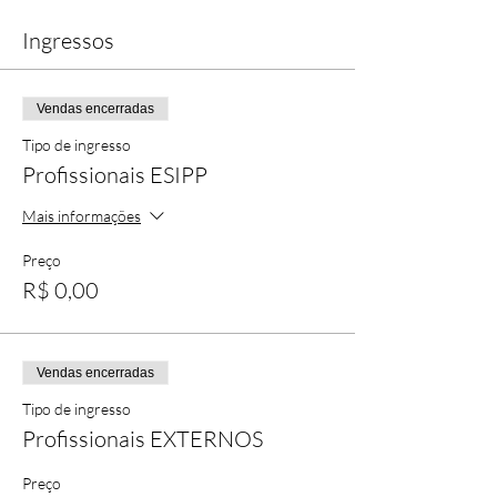
Ingressos
Vendas encerradas
Tipo de ingresso
Profissionais ESIPP
Mais informações
Preço
R$ 0,00
Vendas encerradas
Tipo de ingresso
Profissionais EXTERNOS
Preço