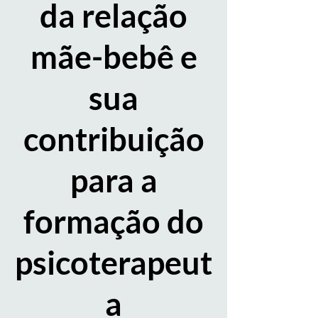
da relação
mãe-bebê e
sua
contribuição
para a
formação do
psicoterapeut
a