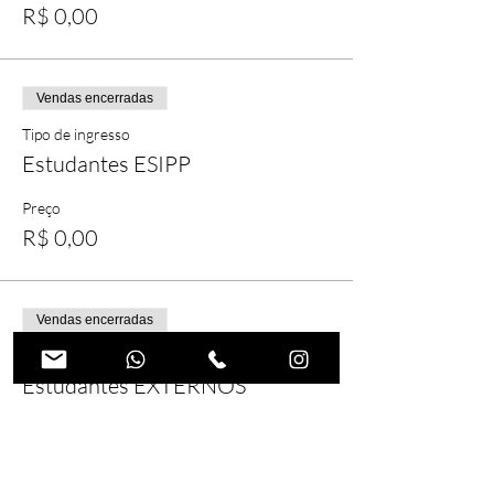
R$ 0,00
Vendas encerradas
Tipo de ingresso
Estudantes ESIPP
Preço
R$ 0,00
Vendas encerradas
Tipo de ingresso
Estudantes EXTERNOS
Preço
R$ 0,00