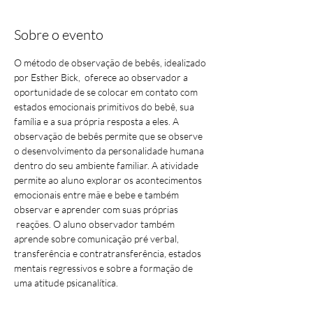
Sobre o evento
O método de observação de bebês, idealizado 
por Esther Bick,  oferece ao observador a 
oportunidade de se colocar em contato com 
estados emocionais primitivos do bebê, sua 
família e a sua própria resposta a eles. A 
observação de bebês permite que se observe 
o desenvolvimento da personalidade humana 
dentro do seu ambiente familiar. A atividade 
permite ao aluno explorar os acontecimentos 
emocionais entre mãe e bebe e também 
observar e aprender com suas próprias 
 reações. O aluno observador também 
aprende sobre comunicação pré verbal, 
transferência e contratransferência, estados 
mentais regressivos e sobre a formação de 
uma atitude psicanalítica.