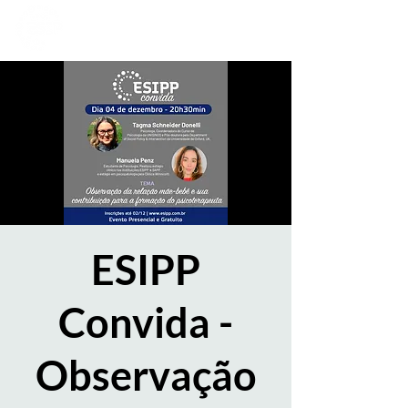
ESIPP
Convida -
Observação