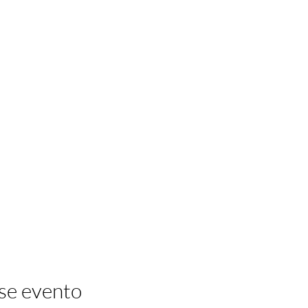
se evento