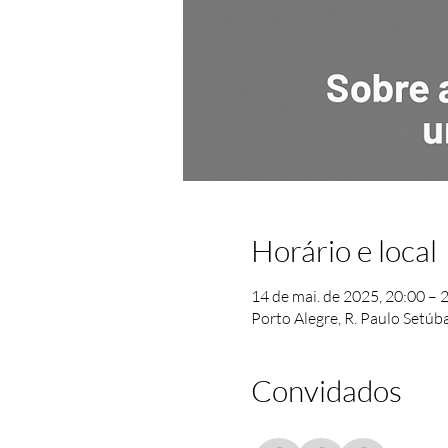
Horário e local
14 de mai. de 2025, 20:00 – 
Porto Alegre, R. Paulo Setúba
Convidados