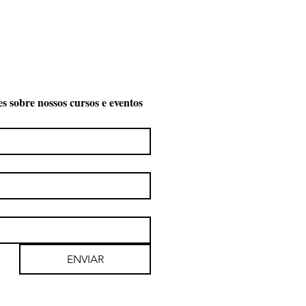
es sobre nossos cursos e eventos
ENVIAR